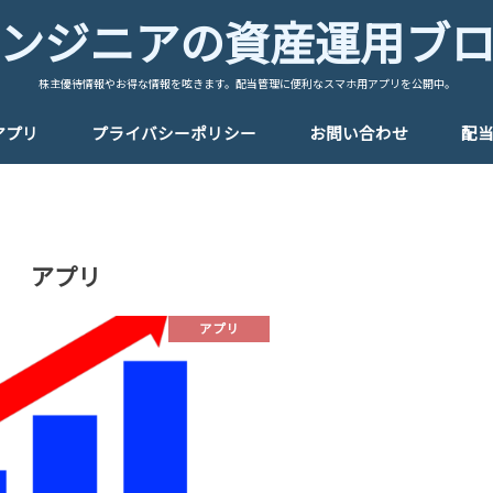
ンジニアの資産運用ブ
株主優待情報やお得な情報を呟きます。配当管理に便利なスマホ用アプリを公開中。
アプリ
プライバシーポリシー
お問い合わせ
配当
アプリ
アプリ