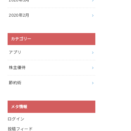
2020年3月
2020年2月
カテゴリー
アプリ
株主優待
節約術
メタ情報
ログイン
投稿フィード