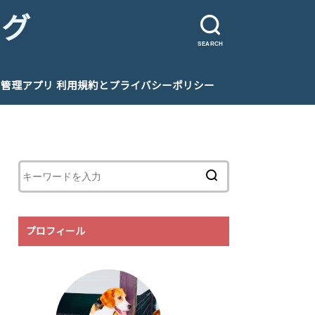
ログ
SEARCH
管理アプリ 利用規約とプライバシーポリシー
プロフィール